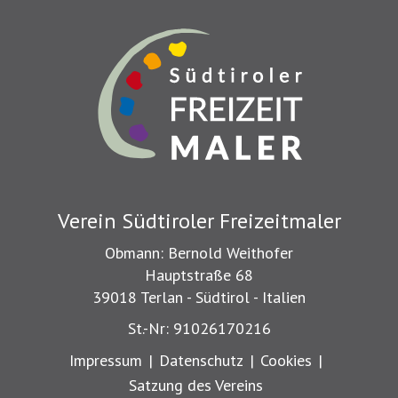
Verein Südtiroler Freizeitmaler
Obmann: Bernold Weithofer
Hauptstraße 68
39018 Terlan - Südtirol - Italien
St.-Nr: 91026170216
Impressum
|
Datenschutz
|
Cookies
|
Satzung des Vereins