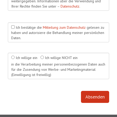
weitergegeben. Informationen über die Verwendung und
Ihrer Rechte finden Sie unter –
Datenschutz
.
Ich bestätige die
Mitteilung zum Datenschutz
gelesen zu
haben und autorisiere die Behandlung meiner persönlichen
Daten.
Ich willige ein
Ich willige NICHT ein
in die Verarbeitung meiner personenbezogenen Daten auch
für die Zusendung von Werbe- und Marketingmaterial
(Einwilligung ist freiwillig)
Absenden