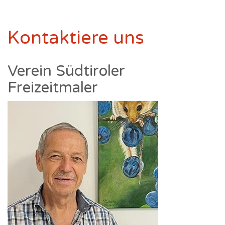
Kontaktiere uns
Verein Südtiroler
Freizeitmaler