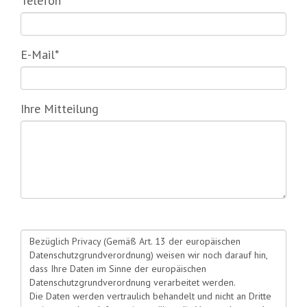
Telefon
E-Mail*
Ihre Mitteilung
Bezüglich Privacy (Gemäß Art. 13 der europäischen
Datenschutzgrundverordnung) weisen wir noch darauf hin,
dass Ihre Daten im Sinne der europäischen
Datenschutzgrundverordnung verarbeitet werden.
Die Daten werden vertraulich behandelt und nicht an Dritte